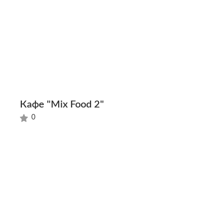
Кафе "Mix Food 2"
0