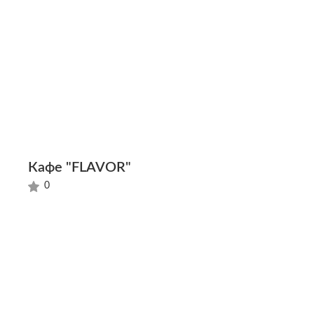
Кафе "FLAVOR"
0