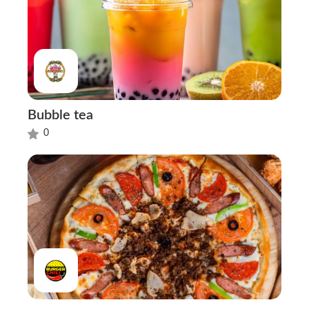
Bubble tea
0