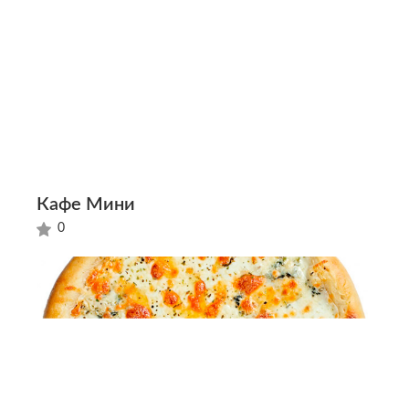
Кафе Мини
0