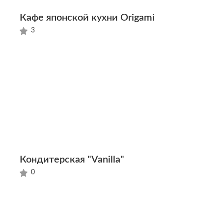
Кафе японской кухни Origami
3
Кондитерская "Vanilla"
0