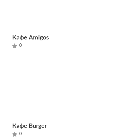
Кафе Amigos
0
Кафе Burger
0