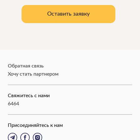
Оставить заявку
Обратная связь
Хочу стать партнером
Свяжитесь с нами
6464
Присоединяйтесь к нам