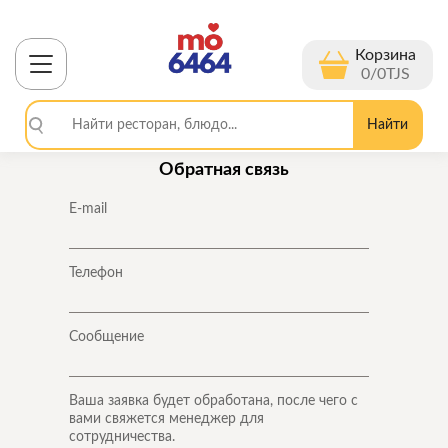
Корзина
0
/
0
TJS
Найти
Обратная связь
E-mail
Телефон
Сообщение
Ваша заявка будет обработана, после чего с
вами свяжется менеджер для
сотрудничества.